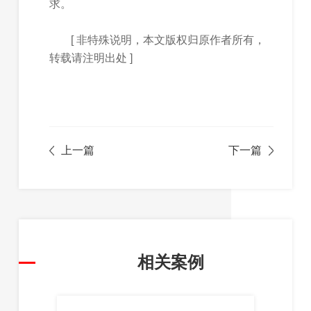
求。
[ 非特殊说明，本文版权归原作者所有，
转载请注明出处 ]
上一篇
下一篇
相关案例