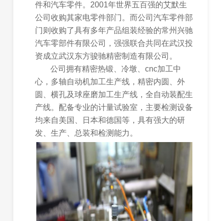
件和汽车零件。2001年世界五百强的艾默生
公司收购其家电零件部门。而公司汽车零件部
门则收购了具有多年产品组装经验的常州兴驰
汽车零部件有限公司，强强联合共同在武汉投
资成立武汉东方骏驰精密制造有限公司。
公司拥有精密热锻、冷墩、cnc加工中
心，多轴自动机加工生产线，精密内圆、外
圆、横孔及球座磨加工生产线，全自动装配生
产线。配备专业的计量试验室，主要检测设备
均来自美国、日本和德国等，具有强大的研
发、生产、总装和检测能力。