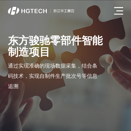
东方骏驰零部件智能
制造项目
通过实现准确的现场数据采集，结合条
码技术，实现自制件生产批次号等信息
追溯