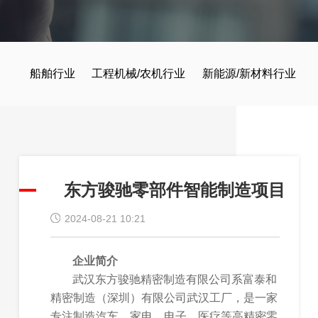
船舶行业
工程机械/农机行业
新能源/新材料行业
东方骏驰零部件智能制造项目
2024-08-21 10:21
企业简介
武汉东方骏驰精密制造有限公司系富泰和
精密制造（深圳）有限公司武汉工厂，是一家
专注制造汽车、家电、电子、医疗等高精密零