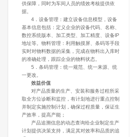
供保障，同时为车间人员的绩效考核提供依
据。
4．设备管理：建立设备信息模型，设备
基本信息包括：定义企业的设备代码、名称、
数控系统版本、加工类型、加工精度、设备IP
地址等。物料管理：利用触摸屏、条码等手段
实时对物料数据的采集，完成在物料出入库时
的准确处理，跟踪企业的物料状态。
5．条码管理：统一规范、统一来源、统
一更改。
效益价值
对产品质量的生产、安装和服务过程所采
取全方位诊断和监控，有计划地进行重点控制
并制定实施控制计划，确保过程质量，保证生
产效率，提高产能；
产品追溯信息的动态查询给企业制定生产
计划提供决策支持，满足其对效率和品质的追