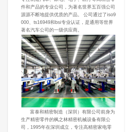
件和产品的专业公司，为著名世界五百强公司
源源不断地提供优质的产品。 公司通过了iso9
000、ts16949和bsi专业认证，是通用等世界
著名汽车公司的一级供应商。
富泰和精密制造（深圳）有限公司前身为
生产精密零件的枫之林精密机械设备有限公
司，1995年在深圳成立，专注高精密家电零