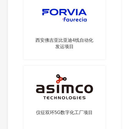
西安佛吉亚比亚迪4线自动化
发运项目
仪征双环5G数字化工厂项目