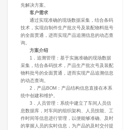
先解决方案。
客户需求
通过实现准确的现场数据采集，结合条码
技术，实现自制件生产批次号及装配物料批号
的全面贯通，进而实现产品追溯信息的动态查
询。
方案介绍
1．追溯管理：基于实施准确的现场数据
采集，结合条码技术，产品生产批次号及装配
物料批号的全面贯通，进而实现产品追溯信息
的动态查询。
2．产品BOM：产品结构信息直接在本系
统中创建和维护。
3．人员管理：系统中建立了车间人员信
息数据库，对车间的组织架构、人员技能、工
作时间等信息进行管理，以便能够准确、及时
的掌握人员的实时信息，为产品的及时交付提