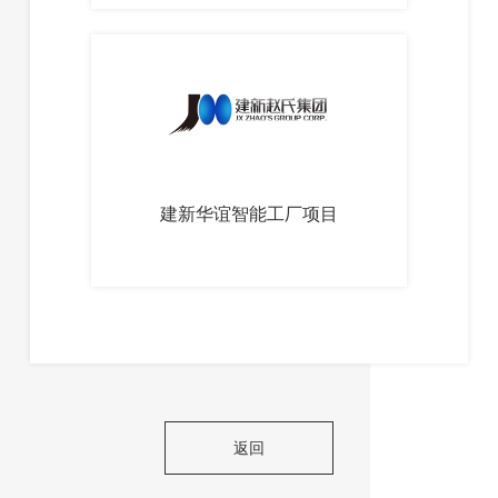
建新华谊智能工厂项目
返回