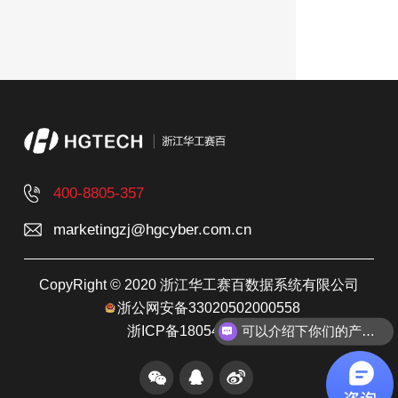
400-8805-357
marketingzj@hgcyber.com.cn
CopyRight © 2020 浙江华工赛百数据系统有限公司
浙公网安备33020502000558
可以介绍下你们的产品么？
浙ICP备18054358号-1