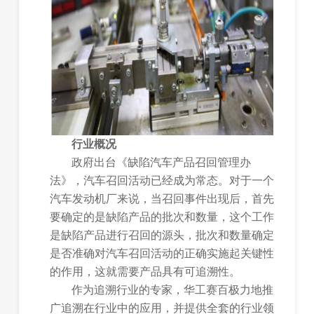
行业概况
政府出台《缺陷汽车产品召回管理办
法》，汽车召回活动已经成为常态。对于一个
汽车发动机厂来说，当召回事件出现后，首先
要确定的是缺陷产品的批次和数量，这个工作
是缺陷产品进行召回的源头，批次和数量确定
是否准确对汽车召回活动的正确实施起关键性
的作用，这就需要产品具有可追溯性。
作为追溯行业的专家，华工赛百极力地推
广追溯在行业中的应用，并提供全套的行业领