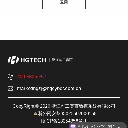
返回
400-8805-357
marketingzj@hgcyber.com.cn
CopyRight © 2020 浙江华工赛百数据系统有限公司
浙公网安备33020502000558
浙ICP备18054358号-1
可以介绍下你们的产品么？