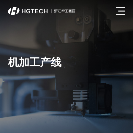
机加工产线