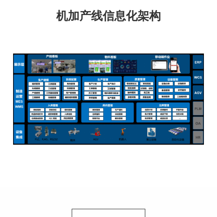
机加产线信息化架构