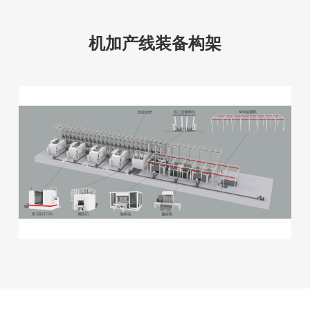
机加产线装备构架