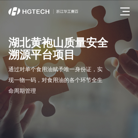
湖北黄袍山质量安全
溯源平台项目
通过对单个食用油赋予唯一身份证，实
现一物一码，对食用油的各个环节全生
命周期管理