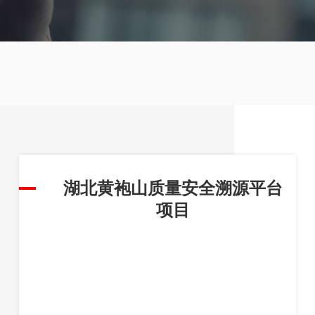
湖北黄袍山质量安全溯源平台
项目