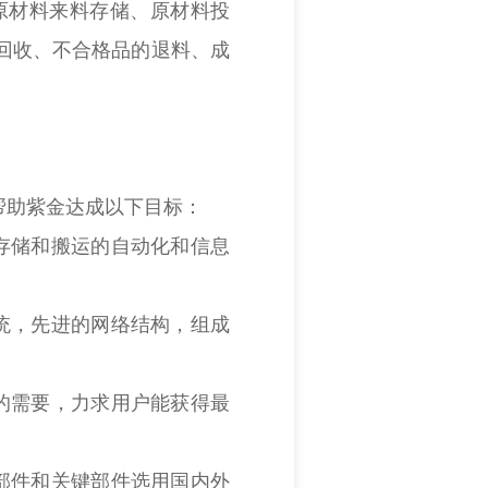
原材料来料存储、原材料投
回收、不合格品的退料、成
助紫金达成以下目标：
存储和搬运的自动化和信息
统，先进的网络结构，组成
的需要，力求用户能获得最
部件和关键部件选用国内外