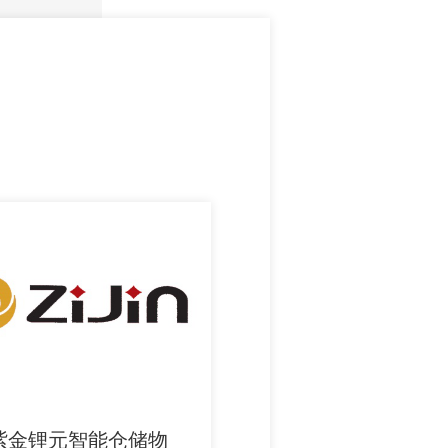
紫金锂元智能仓储物