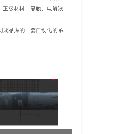
算，正极材料、隔膜、电解液
到成品库的一套自动化的系