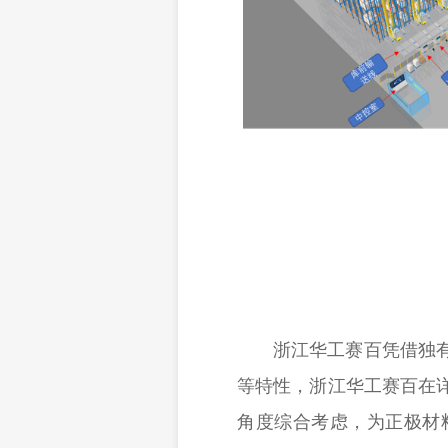
浙江华工赛百凭借独有的
等特性，浙江华工赛百在
角度综合考虑，为正极材