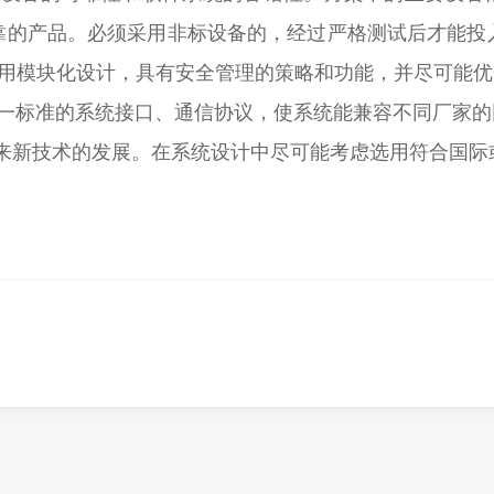
靠的产品。必须采用非标设备的，经过严格测试后才能投
采用模块化设计，具有安全管理的策略和功能，并尽可能
标准的系统接口、通信协议，使系统能兼容不同厂家的
未来新技术的发展。在系统设计中尽可能考虑选用符合国际
。