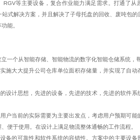
、RGV等主要设备，复合作业能力满足需求。打通了从
一站式解决方案，并且解决了子母托盘的回收、废吨包的
等功能。
一个从智能存储、智能物流的数字化智能仓储系统，帮
施大大提升公司仓库单位面积存储量，并实现了自动
设计思想，先进的设备，先进的技术，先进的软件系
户当前的实际需要为主要出发点，考虑用户预期可能
握、便于使用。在设计上满足物流整体通畅的工作流程。
备的可靠性和软件系统的容错性。方案中的主要设备