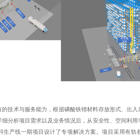
技术与服务能力，根据磷酸铁锂材料存放形式、出入
详细分析项目需求以及业务情况后，从安全性、空间利用
料生产线一期项目设计了专项解决方案。项目采用有轨