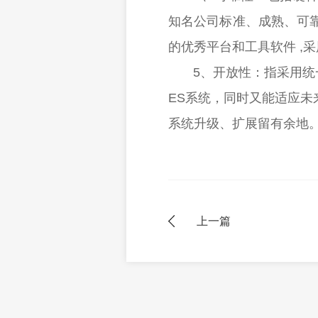
知名公司标准、成熟、可
的优秀平台和工具软件 ,
5、开放性：指采用统一
ES系统，同时又能适应
系统升级、扩展留有余地
上一篇