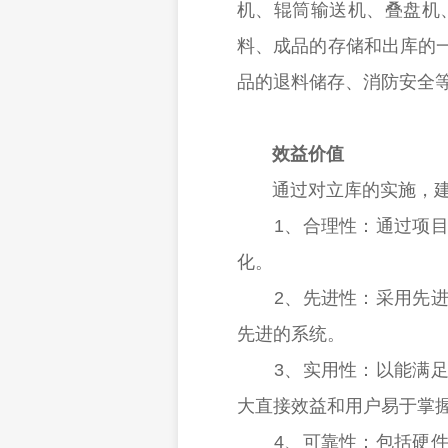
机、辊筒输送机、叠盘机
料、成品的存储和出库的
品的退料储存、消防安全
效益价值
通过对立库的实施，建立
1、合理性：通过项目实
化。
2、先进性：采用先进的
先进的系统。
3、实用性：以能满足用
大直接效益和用户易于掌
4、可靠性：包括硬件设