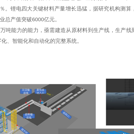
146％。锂电四大关键材料产量增长迅猛，据研究机构测
业总产值突破6000亿元。
吨能力的能力，亟需建造从原材料到生产线，生产线
字化、智能化和自动化的完整系统。