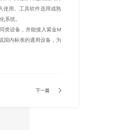
入使用。工具软件选用成熟
优化系统。
同类设备，并能接入紫金M
或国内标准的通用设备，为
下一篇